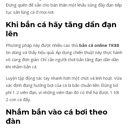
Đừng quên để sẵn cho bản thân một khẩu súng đầy đạn tiếp
tục săn lùng cá ở mọi nơi.
Khi bắn cá hãy tăng dần đạn
lên
Phương pháp này được nhiều cao thủ
bắn cá online TK88
tin dùng và thấy hiệu quả. Áp dụng chiến thuật này thực hành
vô cùng đơn giản. Chỉ cần người chơi bắn tăng đạn dần dần
khi nhắm bắn cá.
Luyện tập động tác tay nhanh hơn một chút và linh hoạt. Vừa
xác định đúng hướng bơi của cá là bắn chuẩn liền. Đừng bỏ
phí 1 2 viên đạn, vì những viên đạn đó có thể hạ được 1 tới
2 con cá đấy.
Nhắm bắn vào cá bơi theo
đàn