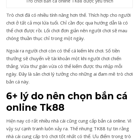
Trò chơi bắn cá online TK88 được yêu thích
Trò chơi đã có nhiều tính năng hơn thế. Thích hợp cho người
chơi ở tất cả mọi lứa tuổi. Chỉ cần đọc qua hướng dẫn là có
thể chơi được rồi. Lối chơi đơn giản nên người chơi sẽ mau
chóng thuần thục chỉ trong một ngày.
Ngoài ra người chơi còn có thể cá kiếm khi chơi. Số tiền
thưởng sẽ chuyển về tài khoản một khi người chơi chiến
thắng. Vừa thư giãn vừa có thể kiếm được thu nhập mỗi
ngày. Đây là sân chơi lý tưởng cho những ai đam mê trò chơi
bắn cá này.
6+ lý do nên chọn bắn cá
online Tk88
Hiện nay có rất nhiều nhà cái cũng cung cấp bắn cá online. Vì
vậy sự cạnh tranh luôn xảy ra. Thế nhưng TK88 tự tin rằng
nhà cái cung cấp trò chơi tốt nhất có thể. Ưu điểm trong trò