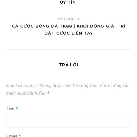
UY TÍN
MỚI HƠN
CÁ CƯỢC BÓNG ĐÁ TK88 | KHỞI ĐỘNG GIẢI TRÍ
ĐẶT CƯỢC LIỀN TAY
TRẢ LỜI
Email của bạn sẽ không được hiển thị công khai.
Các trường bắt
buộc được đánh dấu
*
Tên
*
Email
*