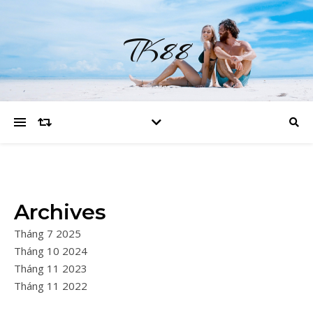
TK88
Archives
Tháng 7 2025
Tháng 10 2024
Tháng 11 2023
Tháng 11 2022