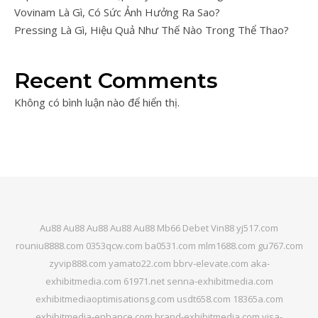
Vovinam Là Gì, Có Sức Ảnh Hưởng Ra Sao?
Pressing Là Gì, Hiệu Quả Như Thế Nào Trong Thể Thao?
Recent Comments
Không có bình luận nào để hiển thị.
Au88
Au88
Au88
Au88
Au88
Mb66
Debet
Vin88
yj517.com
rouniu8888.com
0353qcw.com
ba0531.com
mlm1688.com
gu767.com
zyvip888.com
yamato22.com
bbrv-elevate.com
aka-
exhibitmedia.com
61971.net
senna-exhibitmedia.com
exhibitmediaoptimisationsg.com
usdt658.com
18365a.com
exhibitmedia-enhance.com
brand-exhibitmedia.com
visa-