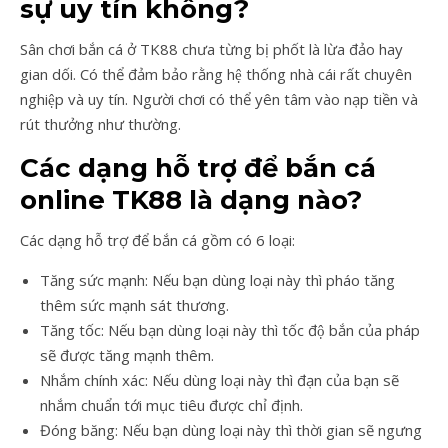
sự uy tín không?
Sân chơi bắn cá ở TK88 chưa từng bị phốt là lừa đảo hay
gian dối. Có thể đảm bảo rằng hệ thống nhà cái rất chuyên
nghiệp và uy tín. Người chơi có thể yên tâm vào nạp tiền và
rút thưởng như thường.
Các dạng hỗ trợ để bắn cá
online TK88 là dạng nào?
Các dạng hỗ trợ để bắn cá gồm có 6 loại:
Tăng sức mạnh: Nếu bạn dùng loại này thì pháo tăng
thêm sức mạnh sát thương.
Tăng tốc: Nếu bạn dùng loại này thì tốc độ bắn của pháp
sẽ được tăng mạnh thêm.
Nhắm chính xác: Nếu dùng loại này thì đạn của bạn sẽ
nhắm chuẩn tới mục tiêu được chỉ định.
Đóng băng: Nếu bạn dùng loại này thì thời gian sẽ ngưng