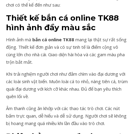
chơi có thể kể đến như sau:
Thiết kế bắn cá online TK88
hình ảnh đầy màu sắc
Hình ảnh mà
bắn cá online TK88
mang lại thật sự rất sống
động. Thiết kế đơn giản và có sự tinh tế là điểm cộng vô
cùng lớn cho nhà cái. Giao diện hài hòa và các gam màu pha
trộn bắt mắt.
Khi trải nghiệm người chơi như đắm chìm vào đại dương với
các loài sinh vật biển. Muôn loài cá to nhỏ, nàng tiên cá, trùm
quái đại dương với kích cỡ khác nhau. Đủ để bạn yêu thích
quên lối về.
Âm thanh cũng ăn khớp với các thao tác trò chơi. Các nút
bấm trực quan, dễ hiểu và dễ sử dụng. Người chơi sẽ không
bị hoang mang quá nhiều khi lần đầu vào trò chơi.