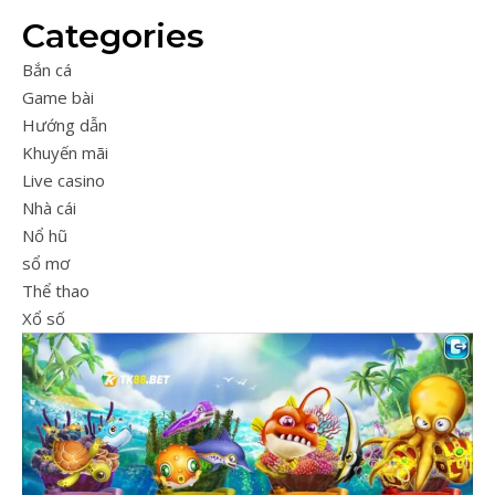
Categories
Bắn cá
Game bài
Hướng dẫn
Khuyến mãi
Live casino
Nhà cái
Nổ hũ
sổ mơ
Thể thao
Xổ số